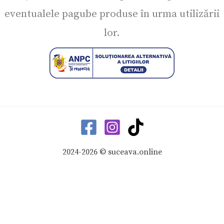
eventualele pagube produse în urma utilizării
lor.
2024-2026 © suceava.online