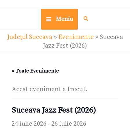
Meniu
Județul Suceava
»
Evenimente
»
Suceava
Jazz Fest (2026)
« Toate Evenimente
Acest eveniment a trecut.
Suceava Jazz Fest (2026)
24 iulie 2026
-
26 iulie 2026