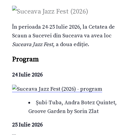
În perioada 24-25 Iulie 2026, la Cetatea de
Scaun a Sucevei din Suceava va avea loc
Suceava Jazz Fest
, a doua ediție.
Program
24 Iulie 2026
Șubi-Tuba, Andra Botez Quintet,
Groove Garden by Sorin Zlat
25 Iulie 2026