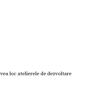
avea loc atelierele de dezvoltare