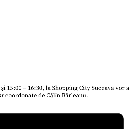
 și 15:00 – 16:30, la Shopping City Suceava vor 
or
coordonate de Călin Bârleanu.