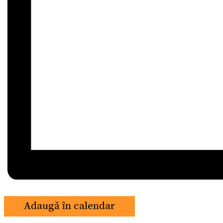
Adaugă în calendar