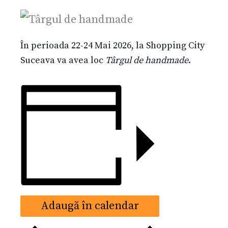
În perioada 22-24 Mai 2026, la Shopping City
Suceava va avea loc
Târgul de handmade
.
Adaugă în calendar