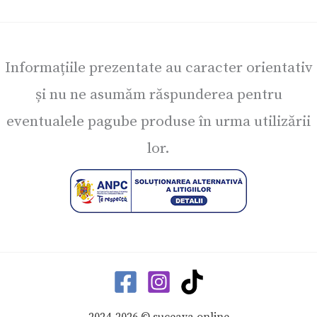
Informațiile prezentate au caracter orientativ
și nu ne asumăm răspunderea pentru
eventualele pagube produse în urma utilizării
lor.