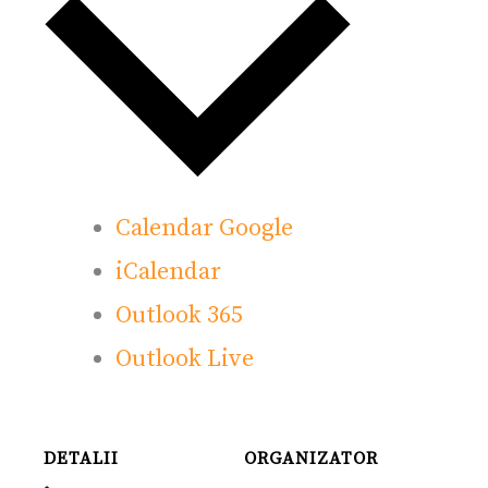
Calendar Google
iCalendar
Outlook 365
Outlook Live
DETALII
ORGANIZATOR