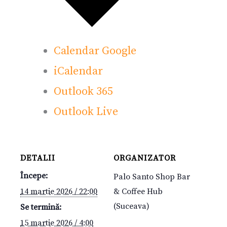
Calendar Google
iCalendar
Outlook 365
Outlook Live
DETALII
ORGANIZATOR
Începe:
Palo Santo Shop Bar
14 martie 2026 / 22:00
& Coffee Hub
(Suceava)
Se termină:
15 martie 2026 / 4:00