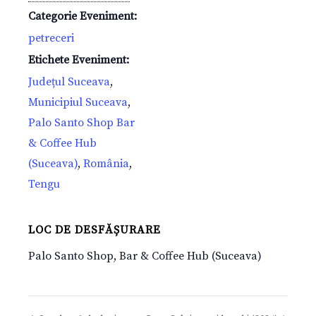
Categorie Eveniment:
petreceri
Etichete Eveniment:
Județul Suceava
,
Municipiul Suceava
,
Palo Santo Shop Bar
& Coffee Hub
(Suceava)
,
România
,
Tengu
LOC DE DESFĂȘURARE
Palo Santo Shop, Bar & Coffee Hub (Suceava)