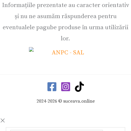
Informațiile prezentate au caracter orientativ
și nu ne asumăm răspunderea pentru
eventualele pagube produse în urma utilizării
lor.
2024-2026 © suceava.online