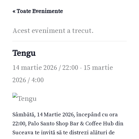
« Toate Evenimente
Acest eveniment a trecut.
Tengu
14 martie 2026 / 22:00
-
15 martie
2026 / 4:00
Sâmbătă, 14 Martie 2026, începând cu ora
22:00, Palo Santo Shop Bar & Coffee Hub din
Suceava te invită să te distrezi alături de