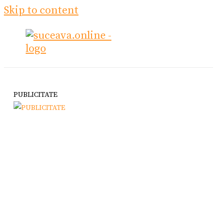
Skip to content
PUBLICITATE