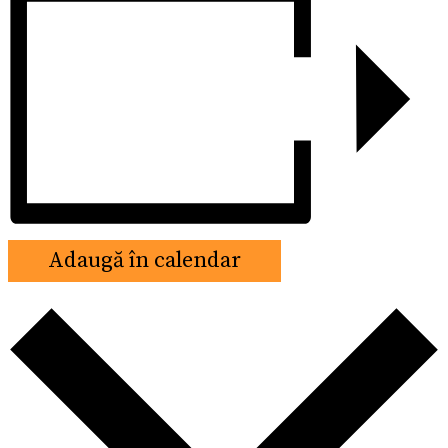
Adaugă în calendar