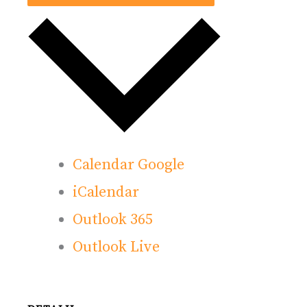
Calendar Google
iCalendar
Outlook 365
Outlook Live