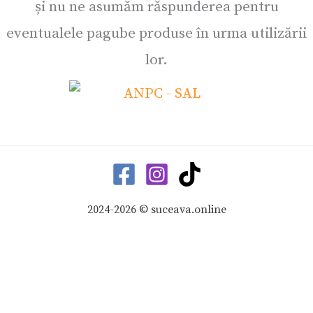
și nu ne asumăm răspunderea pentru
eventualele pagube produse în urma utilizării
lor.
2024-2026 © suceava.online