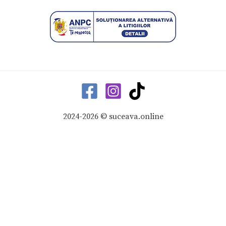
2024-2026 © suceava.online