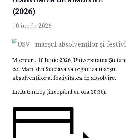
(2026)
10 iunie 2026
Miercuri, 10 Iunie 2026, Universitatea Ștefan
cel Mare din Suceava va organiza marșul
absolventilor și festivitatea de absolvire.
Invitat: rareș (începând cu ora 20:30).