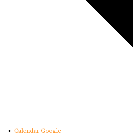
Calendar Google