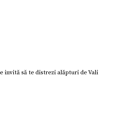
vită să te distrezi alăpturi de Vali