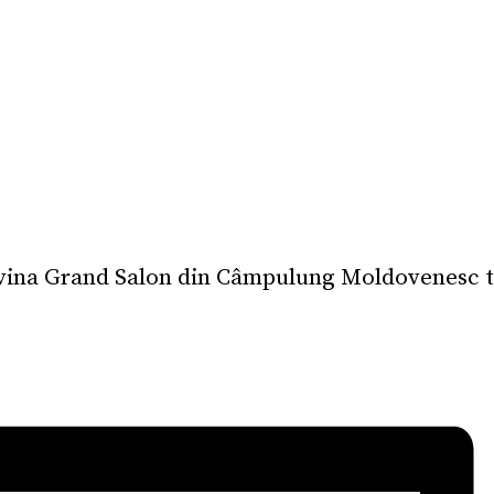
ina Grand Salon din Câmpulung Moldovenesc te in