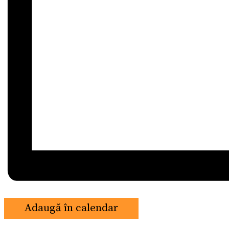
Adaugă în calendar