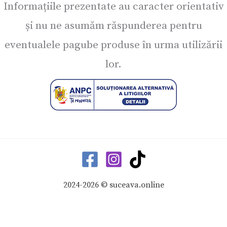
Informațiile prezentate au caracter orientativ
și nu ne asumăm răspunderea pentru
eventualele pagube produse în urma utilizării
lor.
2024-2026 © suceava.online