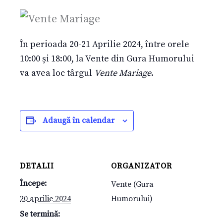
În perioada 20-21 Aprilie 2024, între orele
10:00 și 18:00, la Vente din Gura Humorului
va avea loc târgul
Vente Mariage
.
Adaugă în calendar
DETALII
ORGANIZATOR
Începe:
Vente (Gura
20 aprilie 2024
Humorului)
Se termină: