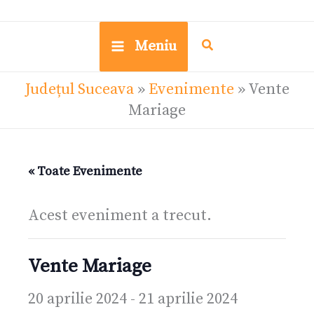
Meniu
Județul Suceava
»
Evenimente
»
Vente
Mariage
« Toate Evenimente
Acest eveniment a trecut.
Vente Mariage
20 aprilie 2024
-
21 aprilie 2024