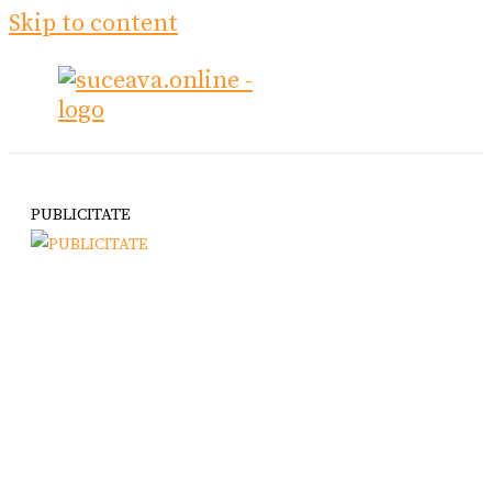
Skip to content
PUBLICITATE