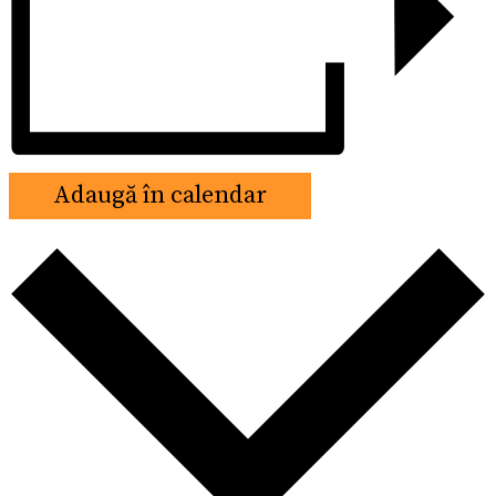
Adaugă în calendar