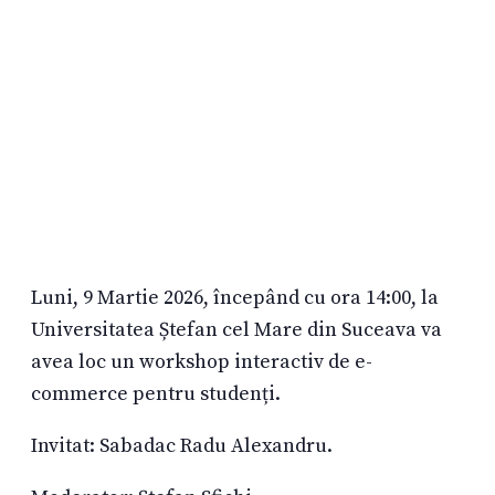
Luni, 9 Martie 2026, începând cu ora 14:00, la
Universitatea Ștefan cel Mare din Suceava va
avea loc un workshop interactiv de e-
commerce pentru studenți.
Invitat: Sabadac Radu Alexandru.