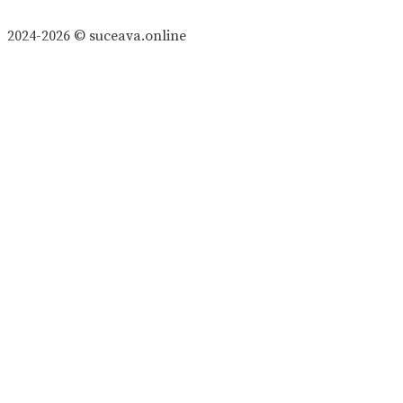
2024-2026 © suceava.online