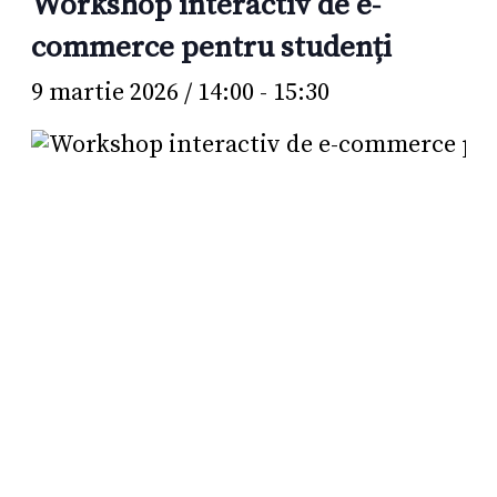
Workshop interactiv de e-
commerce pentru studenți
9 martie 2026 / 14:00
-
15:30