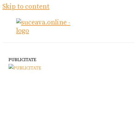
Skip to content
PUBLICITATE