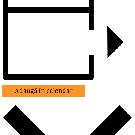
Adaugă în calendar