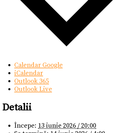
Calendar Google
iCalendar
Outlook 365
Outlook Live
Detalii
Începe:
13 iunie 2026 / 20:00