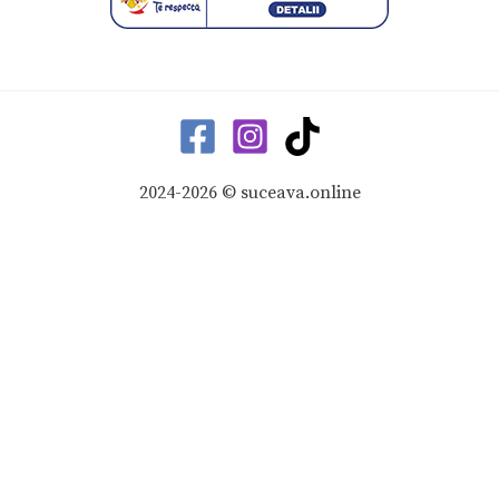
2024-2026 © suceava.online