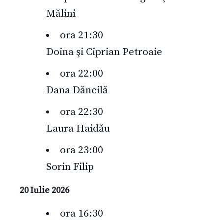
Mălini
ora 21:30
Doina şi Ciprian Petroaie
ora 22:00
Dana Dăncilă
ora 22:30
Laura Haidău
ora 23:00
Sorin Filip
20 Iulie 2026
ora 16:30