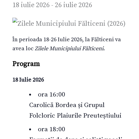
18 iulie 2026
-
26 iulie 2026
În perioada 18-26 Iulie 2026, la Fălticeni va
avea loc
Zilele Municipiului Fălticeni
.
Program
18 Iulie 2026
ora 16:00
Carolică Bordea și Grupul
Folcloric Plaiurile Preuteștiului
ora 18:00