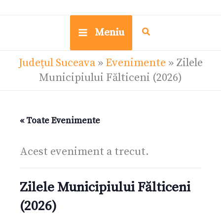
Meniu
Județul Suceava
»
Evenimente
»
Zilele
Municipiului Fălticeni (2026)
« Toate Evenimente
Acest eveniment a trecut.
Zilele Municipiului Fălticeni
(2026)