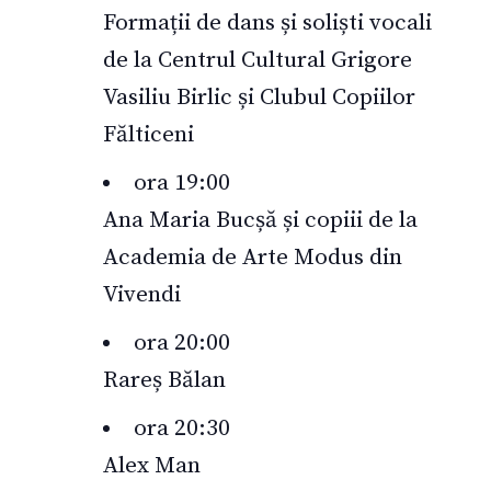
Formații de dans și soliști vocali
de la Centrul Cultural Grigore
Vasiliu Birlic și Clubul Copiilor
Fălticeni
ora 19:00
Ana Maria Bucșă și copiii de la
Academia de Arte Modus din
Vivendi
ora 20:00
Rareș Bălan
ora 20:30
Alex Man