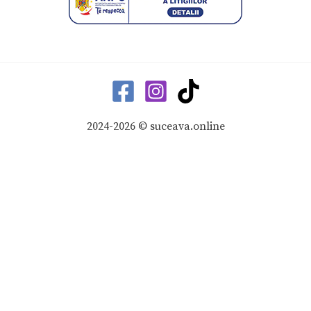
2024-2026 © suceava.online