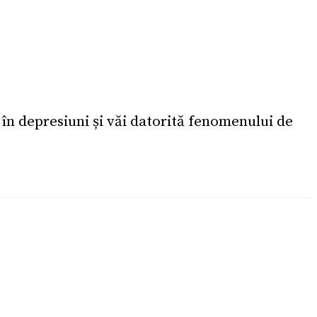
în depresiuni și văi datorită fenomenului de