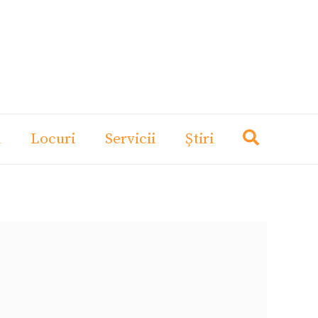
i
Locuri
Servicii
Știri