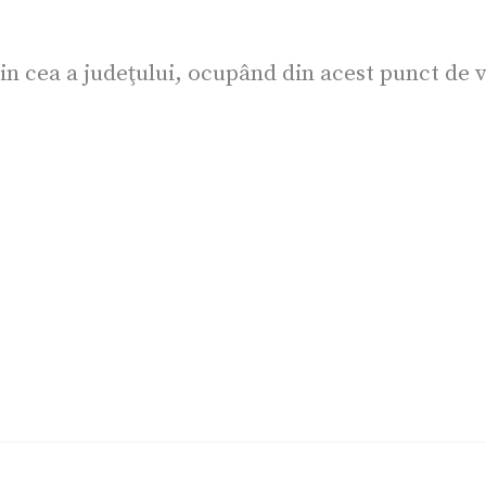
in cea a judeţului, ocupând din acest punct de v