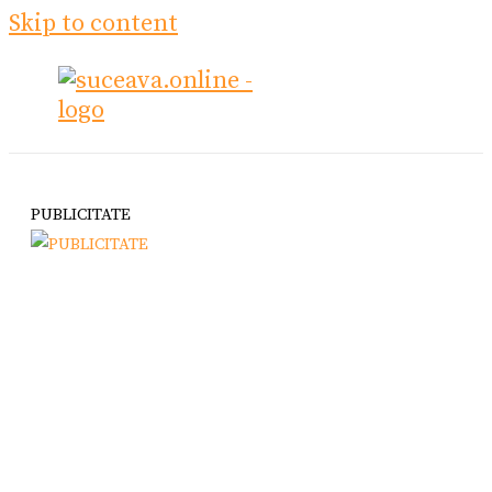
Skip to content
PUBLICITATE