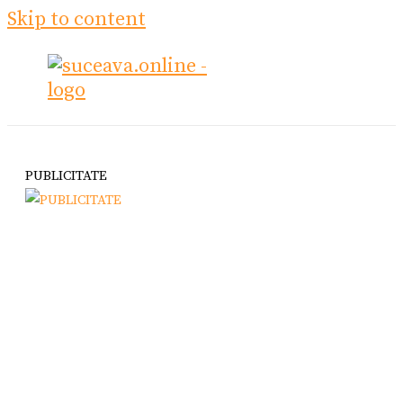
Skip to content
PUBLICITATE