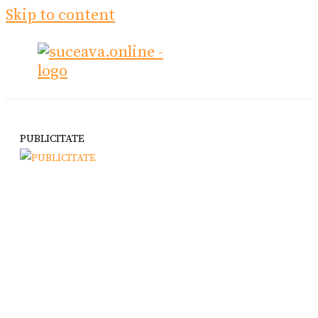
Skip to content
PUBLICITATE