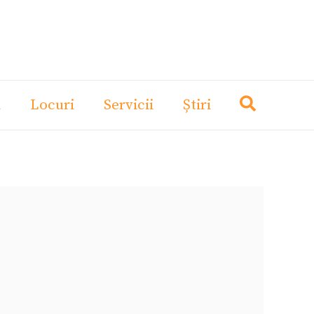
i
Locuri
Servicii
Știri