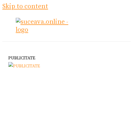
Skip to content
PUBLICITATE