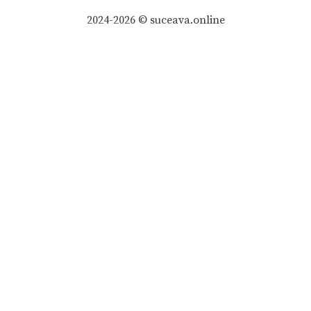
2024-2026 © suceava.online