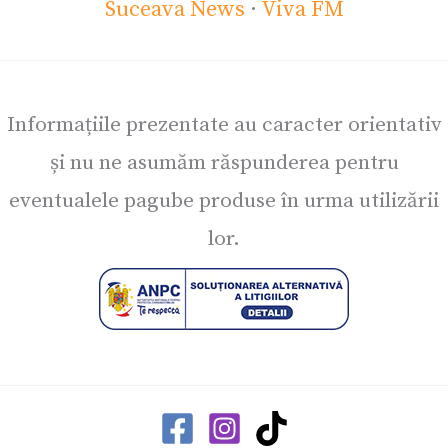
Suceava News
·
Viva FM
Informațiile prezentate au caracter orientativ
și nu ne asumăm răspunderea pentru
eventualele pagube produse în urma utilizării
lor.