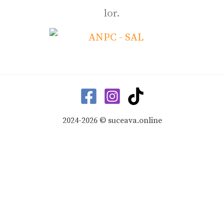
lor.
2024-2026 © suceava.online