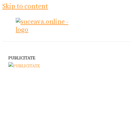
Skip to content
PUBLICITATE