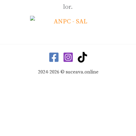
lor.
2024-2026 © suceava.online