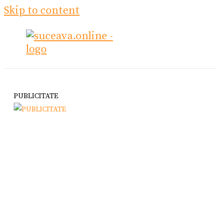
Skip to content
PUBLICITATE