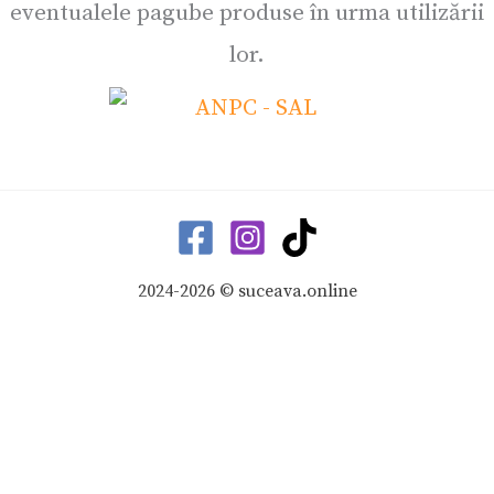
eventualele pagube produse în urma utilizării
lor.
2024-2026 © suceava.online