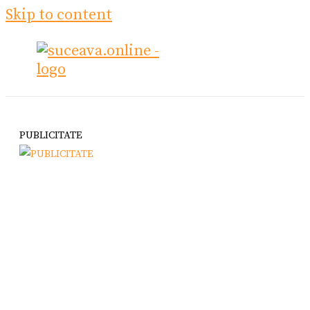
Skip to content
PUBLICITATE