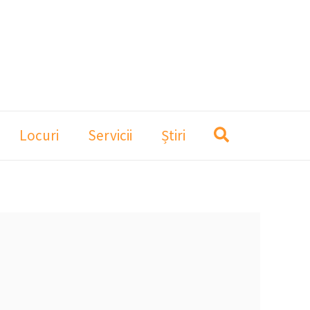
Locuri
Servicii
Știri