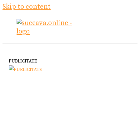
Skip to content
PUBLICITATE