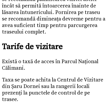
încât să permită întoarcerea înainte de
lăsarea întunericului. Pornirea pe traseu
se recomandă dimineața devreme pentru a
avea suficient timp pentru parcurgerea
traseului complet.
Tarife de vizitare
Există o taxă de acces în Parcul Național
Călimani.
Taxa se poate achita la Centrul de Vizitare
din Șaru Dornei sau la rangerii locali
prezenți la punctele de control de pe
trasee.