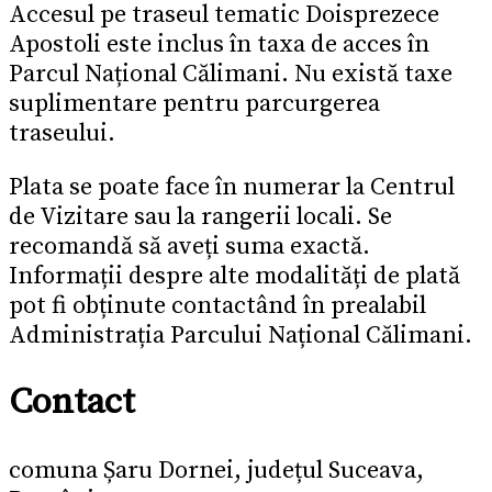
Accesul pe traseul tematic Doisprezece
Apostoli este inclus în taxa de acces în
Parcul Național Călimani. Nu există taxe
suplimentare pentru parcurgerea
traseului.
Plata se poate face în numerar la Centrul
de Vizitare sau la rangerii locali. Se
recomandă să aveți suma exactă.
Informații despre alte modalități de plată
pot fi obținute contactând în prealabil
Administrația Parcului Național Călimani.
Contact
comuna Șaru Dornei, județul Suceava,