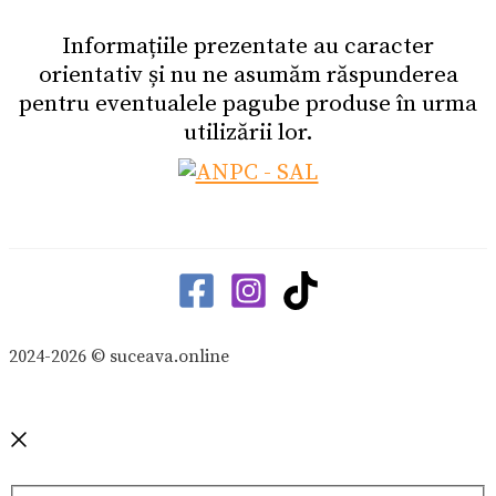
Informațiile prezentate au caracter
orientativ și nu ne asumăm răspunderea
pentru eventualele pagube produse în urma
utilizării lor.
2024-2026 © suceava.online