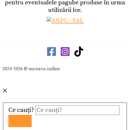
pentru eventualele pagube produse în urma
utilizării lor.
2024-2026 © suceava.online
Ce cauți?