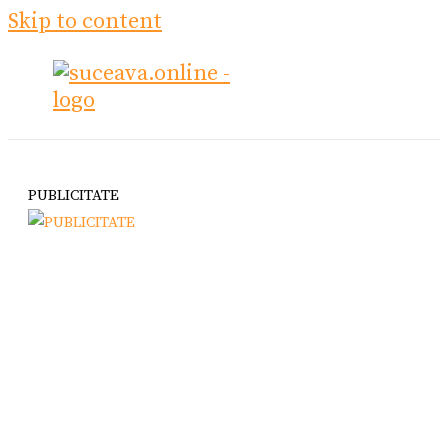
Skip to content
PUBLICITATE