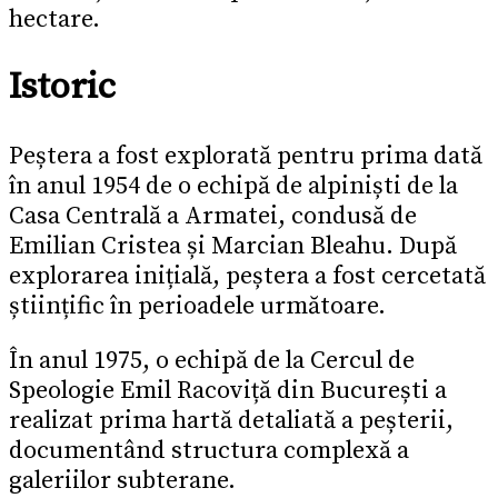
hectare.
Istoric
Peștera a fost explorată pentru prima dată
în anul 1954 de o echipă de alpiniști de la
Casa Centrală a Armatei, condusă de
Emilian Cristea și Marcian Bleahu. După
explorarea inițială, peștera a fost cercetată
științific în perioadele următoare.
În anul 1975, o echipă de la Cercul de
Speologie Emil Racoviță din București a
realizat prima hartă detaliată a peșterii,
documentând structura complexă a
galeriilor subterane.