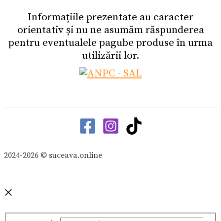
Informațiile prezentate au caracter
orientativ și nu ne asumăm răspunderea
pentru eventualele pagube produse în urma
utilizării lor.
2024-2026 © suceava.online