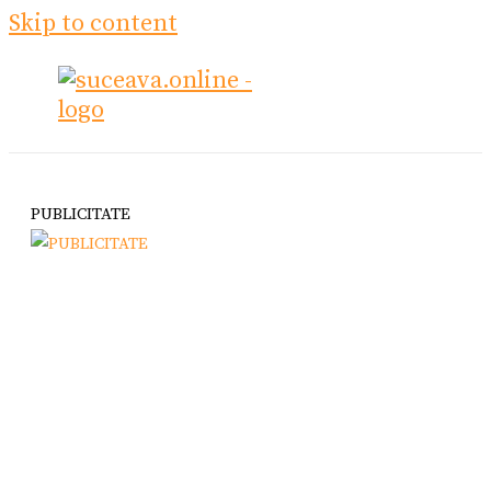
Skip to content
PUBLICITATE