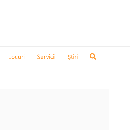
Locuri
Servicii
Știri