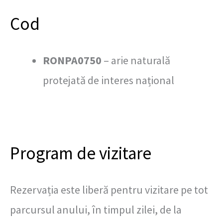
Cod
RONPA0750
– arie naturală
protejată de interes național
Program de vizitare
Rezervația este liberă pentru vizitare pe tot
parcursul anului, în timpul zilei, de la