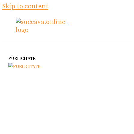
Skip to content
PUBLICITATE