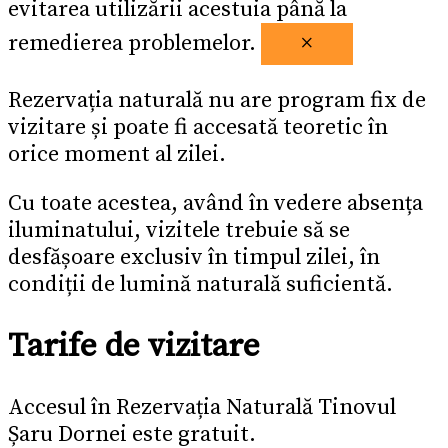
evitarea utilizării acestuia până la
remedierea problemelor.
×
Rezervația naturală nu are program fix de
vizitare și poate fi accesată teoretic în
orice moment al zilei.
Cu toate acestea, având în vedere absența
iluminatului, vizitele trebuie să se
desfășoare exclusiv în timpul zilei, în
condiții de lumină naturală suficientă.
Tarife de vizitare
Accesul în Rezervația Naturală Tinovul
Șaru Dornei este gratuit.