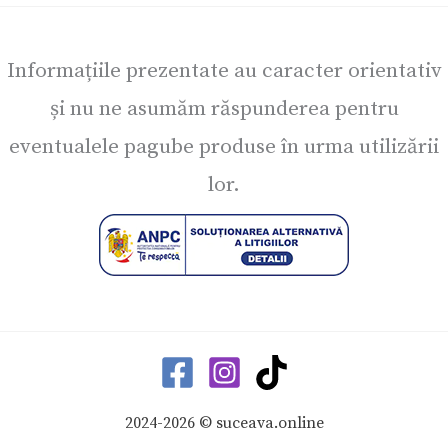
Informațiile prezentate au caracter orientativ
și nu ne asumăm răspunderea pentru
eventualele pagube produse în urma utilizării
lor.
2024-2026 © suceava.online