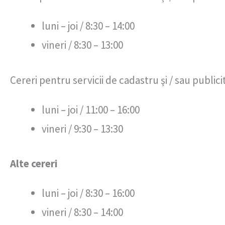
luni – joi / 8:30 – 14:00
vineri / 8:30 – 13:00
Cereri pentru servicii de cadastru şi / sau publici
luni – joi / 11:00 – 16:00
vineri / 9:30 – 13:30
Alte cereri
luni – joi / 8:30 – 16:00
vineri / 8:30 – 14:00