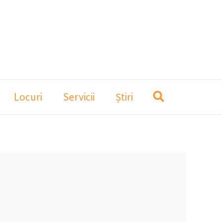
Locuri
Servicii
Știri