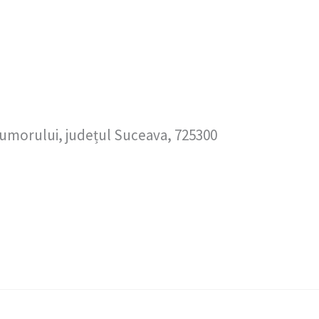
umorului, județul Suceava, 725300