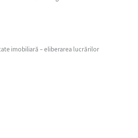
tate imobiliară – eliberarea lucrărilor