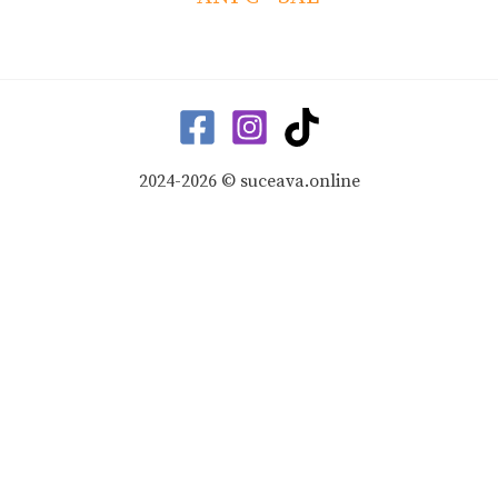
2024-2026 © suceava.online