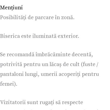
Mențiuni
Posibilități de parcare în zonă.
Biserica este iluminată exterior.
Se recomandă îmbrăcăminte decentă,
potrivită pentru un lăcaș de cult (fuste /
pantaloni lungi, umerii acoperiți pentru
femei).
Vizitatorii sunt rugați să respecte