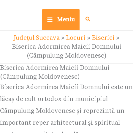
Meniu
Județul Suceava
»
Locuri
»
Biserici
»
Biserica Adormirea Maicii Domnului
(Câmpulung Moldovenesc)
Biserica Adormirea Maicii Domnului
(Câmpulung Moldovenesc)
Biserica Adormirea Maicii Domnului este un
lăcaș de cult ortodox din municipiul
Câmpulung Moldovenesc și reprezintă un
important reper arhitectural și spiritual