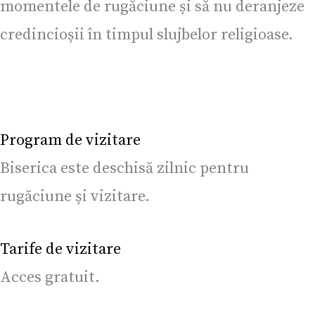
momentele de rugăciune și să nu deranjeze
credincioșii în timpul slujbelor religioase.
Program de vizitare
Biserica este deschisă zilnic pentru
rugăciune și vizitare.
Tarife de vizitare
Acces gratuit.