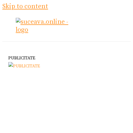
Skip to content
PUBLICITATE