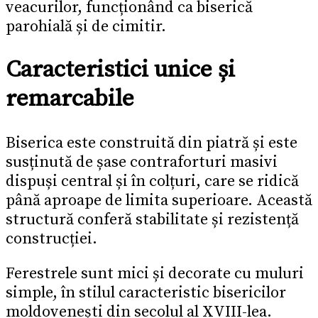
veacurilor, funcționând ca biserică
parohială și de cimitir.
Caracteristici unice și
remarcabile
Biserica este construită din piatră și este
susținută de șase contraforturi masivi
dispuși central și în colțuri, care se ridică
până aproape de limita superioare. Această
structură conferă stabilitate și rezistență
construcției.
Ferestrele sunt mici și decorate cu muluri
simple, în stilul caracteristic bisericilor
moldovenești din secolul al XVIII-lea.