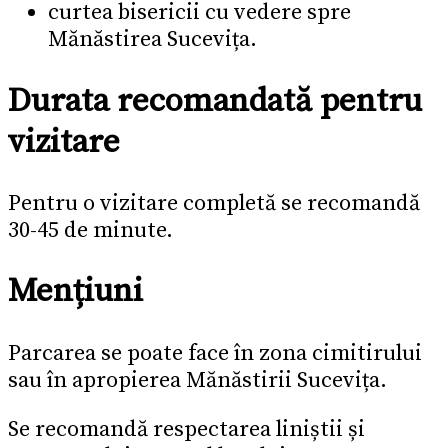
curtea bisericii cu vedere spre
Mănăstirea Sucevița.
Durata recomandată pentru
vizitare
Pentru o vizitare completă se recomandă
30-45 de minute.
Mențiuni
Parcarea se poate face în zona cimitirului
sau în apropierea Mănăstirii Sucevița.
Se recomandă respectarea liniștii și