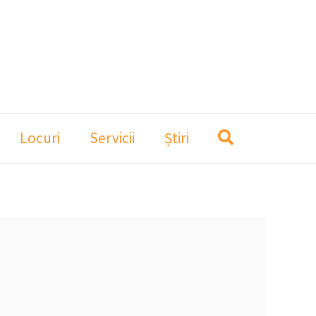
Locuri
Servicii
Știri