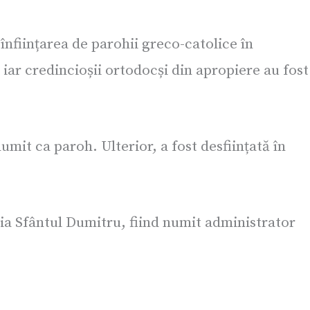
înființarea de parohii greco-catolice în
iar credincioșii ortodocși din apropiere au fost
umit ca paroh. Ulterior, a fost desființată în
ia Sfântul Dumitru, fiind numit administrator