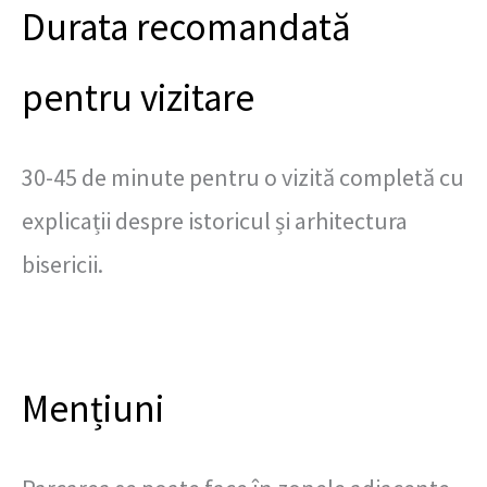
Durata recomandată
pentru vizitare
30-45 de minute pentru o vizită completă cu
explicații despre istoricul și arhitectura
bisericii.
Mențiuni