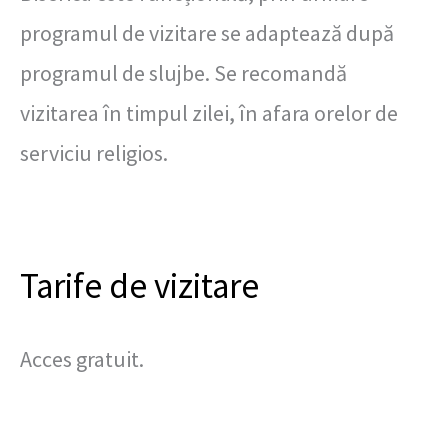
programul de vizitare se adaptează după
programul de slujbe. Se recomandă
vizitarea în timpul zilei, în afara orelor de
serviciu religios.
Tarife de vizitare
Acces gratuit.