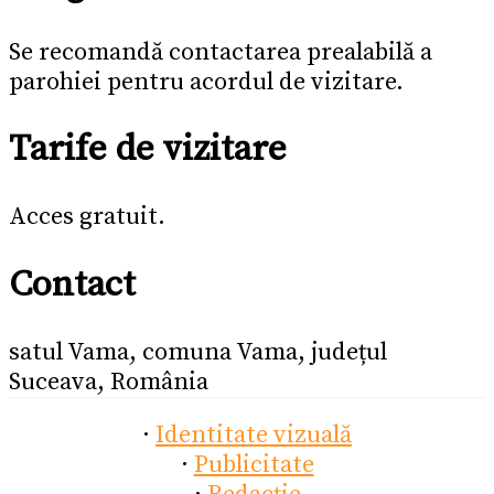
Se recomandă contactarea prealabilă a
parohiei pentru acordul de vizitare.
Tarife de vizitare
Acces gratuit.
Contact
satul Vama, comuna Vama, județul
Suceava, România
·
Identitate vizuală
·
Publicitate