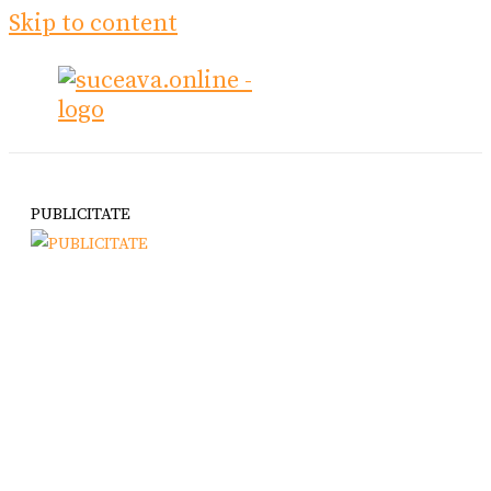
Skip to content
PUBLICITATE