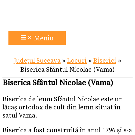
Meniu
Județul Suceava
»
Locuri
»
Biserici
»
Biserica Sfântul Nicolae (Vama)
Biserica Sfântul Nicolae (Vama)
Biserica de lemn Sfântul Nicolae este un
lăcaș ortodox de cult din lemn situat în
satul Vama.
Biserica a fost construită în anul 1796 și s-a