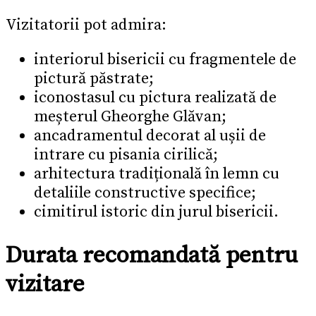
Vizitatorii pot admira:
interiorul bisericii cu fragmentele de
pictură păstrate;
iconostasul cu pictura realizată de
meșterul Gheorghe Glăvan;
ancadramentul decorat al ușii de
intrare cu pisania cirilică;
arhitectura tradițională în lemn cu
detaliile constructive specifice;
cimitirul istoric din jurul bisericii.
Durata recomandată pentru
vizitare