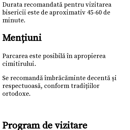
Durata recomandată pentru vizitarea
bisericii este de aproximativ 45-60 de
minute.
Mențiuni
Parcarea este posibilă în apropierea
cimitirului.
Se recomandă îmbrăcăminte decentă și
respectuoasă, conform tradițiilor
ortodoxe.
Program de vizitare