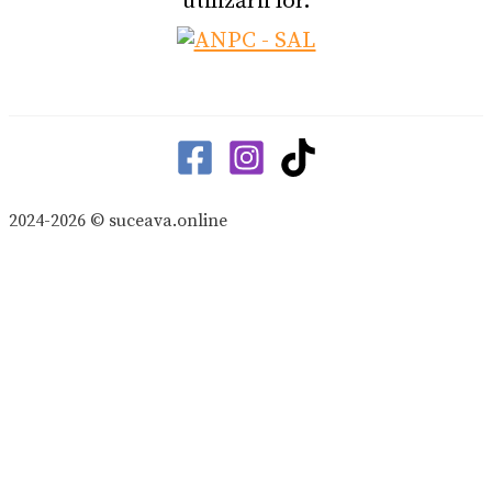
utilizării lor.
2024-2026 © suceava.online