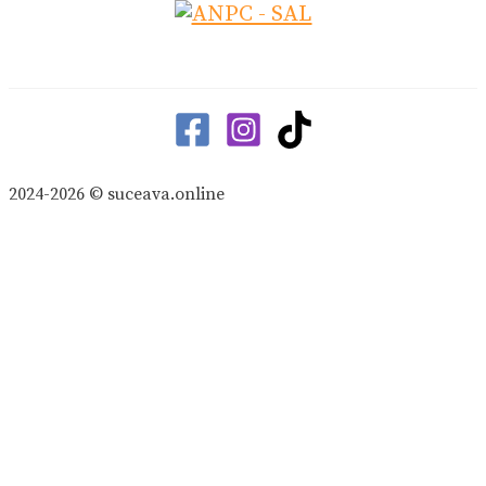
2024-2026 © suceava.online