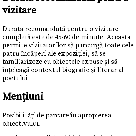
vizitare
Durata recomandată pentru o vizitare
completă este de 45-60 de minute. Aceasta
permite vizitatorilor să parcurgă toate cele
patru încăperi ale expoziției, să se
familiarizeze cu obiectele expuse și să
înțeleagă contextul biografic și literar al
poetului.
Mențiuni
Posibilități de parcare în apropierea
obiectivului.