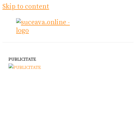
Skip to content
PUBLICITATE