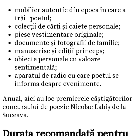
mobilier autentic din epoca în care a
trăit poetul;
colecții de cărți și caiete personale;
piese vestimentare originale;
documente și fotografii de familie;
manuscrise și ediții princeps;
obiecte personale cu valoare
sentimentală;
aparatul de radio cu care poetul se
informa despre evenimente.
Anual, aici au loc premierele câștigătorilor
concursului de poezie Nicolae Labiș de la
Suceava.
Durata recomandată pentru