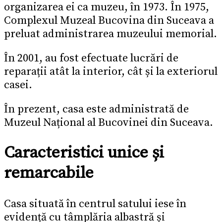
organizarea ei ca muzeu, în 1973. În 1975,
Complexul Muzeal Bucovina din Suceava a
preluat administrarea muzeului memorial.
În 2001, au fost efectuate lucrări de
reparații atât la interior, cât și la exteriorul
casei.
În prezent, casa este administrată de
Muzeul Național al Bucovinei din Suceava.
Caracteristici unice și
remarcabile
Casa situată în centrul satului iese în
evidență cu tâmplăria albastră și