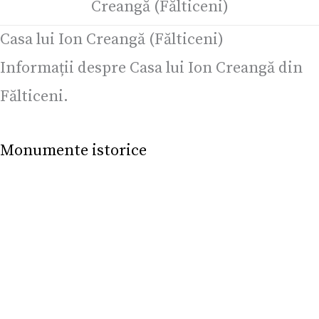
Creangă (Fălticeni)
Casa lui Ion Creangă (Fălticeni)
Informații despre Casa lui Ion Creangă din
Fălticeni.
Monumente istorice