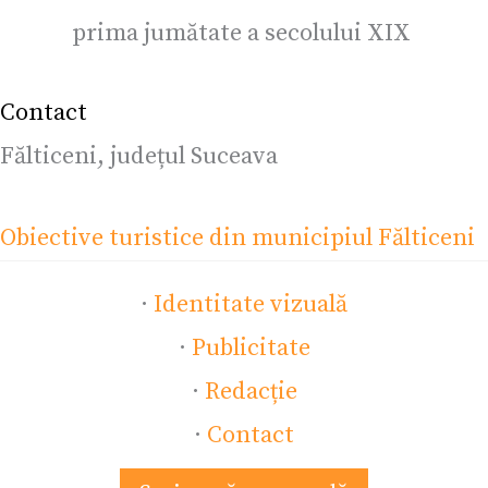
prima jumătate a secolului XIX
Contact
Fălticeni, județul Suceava
Obiective turistice din municipiul Fălticeni
·
Identitate vizuală
·
Publicitate
·
Redacție
·
Contact