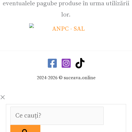
eventualele pagube produse în urma utilizării
lor.
2024-2026 © suceava.online