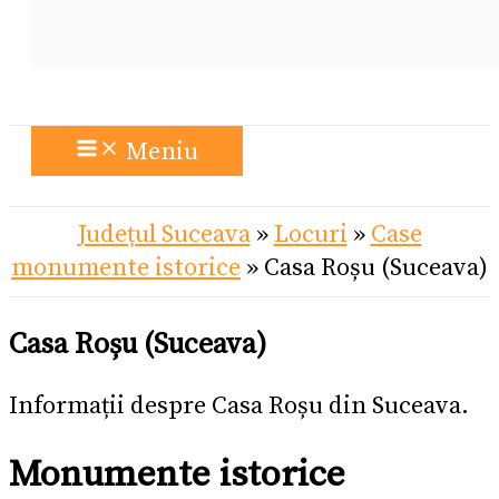
Meniu
Județul Suceava
»
Locuri
»
Case
monumente istorice
»
Casa Roșu (Suceava)
Casa Roșu (Suceava)
Informații despre Casa Roșu din Suceava.
Monumente istorice