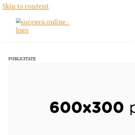
Skip to content
PUBLICITATE