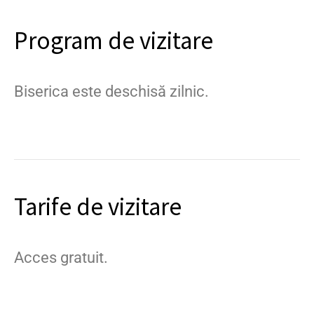
Program de vizitare
Biserica este deschisă zilnic.
Tarife de vizitare
Acces gratuit.