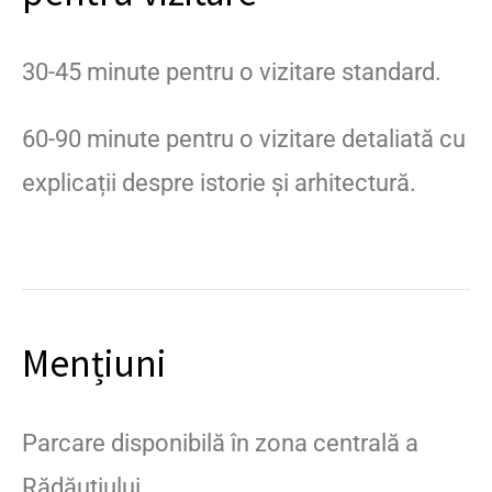
30-45 minute pentru o vizitare standard.
60-90 minute pentru o vizitare detaliată cu
explicații despre istorie și arhitectură.
Mențiuni
Parcare disponibilă în zona centrală a
Rădăuțiului.