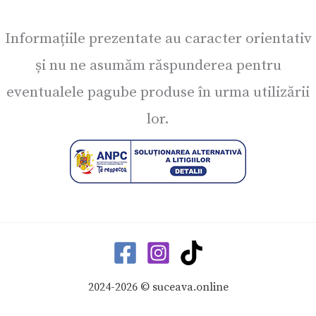
Informațiile prezentate au caracter orientativ
și nu ne asumăm răspunderea pentru
eventualele pagube produse în urma utilizării
lor.
2024-2026 © suceava.online