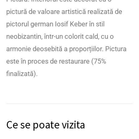
pictură de valoare artistică realizată de
pictorul german Iosif Keber în stil
neobizantin, într-un colorit cald, cu o
armonie deosebită a proporțiilor. Pictura
este în proces de restaurare (75%
finalizată).
Ce se poate vizita