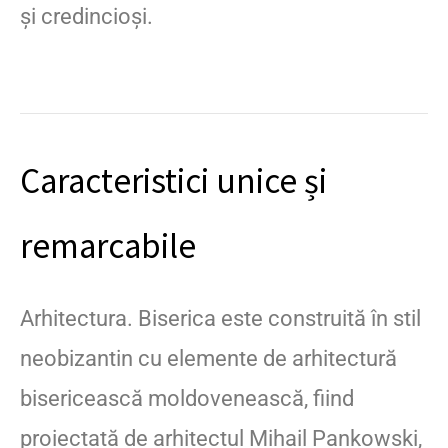
și credincioși.
Caracteristici unice și
remarcabile
Arhitectura. Biserica este construită în stil
neobizantin cu elemente de arhitectură
bisericească moldovenească, fiind
proiectată de arhitectul Mihail Pankowski,