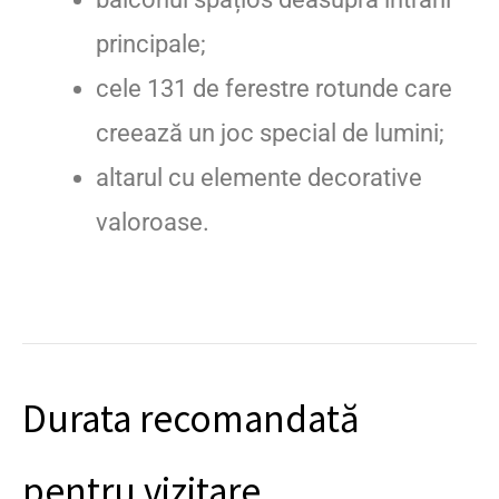
principale;
cele 131 de ferestre rotunde care
creează un joc special de lumini;
altarul cu elemente decorative
valoroase.
Durata recomandată
pentru vizitare