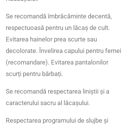
Se recomandă îmbrăcăminte decentă,
respectuoasă pentru un lăcaș de cult.
Evitarea hainelor prea scurte sau
decolorate. Învelirea capului pentru femei
(recomandare). Evitarea pantalonilor
scurți pentru bărbați.
Se recomandă respectarea liniștii și a
caracterului sacru al lăcașului.
Respectarea programului de slujbe și